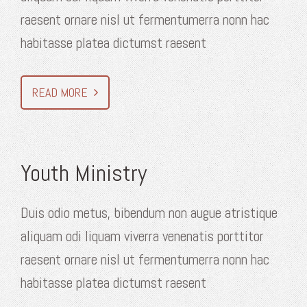
raesent ornare nisl ut fermentumerra nonn hac
habitasse platea dictumst raesent
READ MORE
Youth Ministry
Duis odio metus, bibendum non augue atristique
aliquam odi liquam viverra venenatis porttitor
raesent ornare nisl ut fermentumerra nonn hac
habitasse platea dictumst raesent