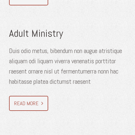
Adult Ministry
Duis odio metus, bibendum non augue atristique
aliquam odi liquam viverra venenatis porttitor
raesent ornare nisl ut fermentumerra nonn hac
habitasse platea dictumst raesent
READ MORE