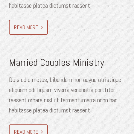
habitasse platea dictumst raesent
READ MORE
Married Couples Ministry
Duis odio metus, bibendum non augue atristique
aliquam odi liquam viverra venenatis porttitor
raesent ornare nisl ut fermentumerra nonn hac
habitasse platea dictumst raesent
READ MORE